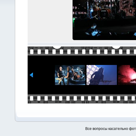
Все вопросы касательно фо