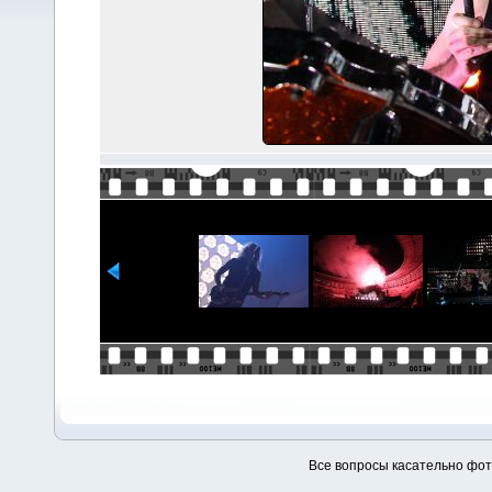
Все вопросы касательно фо