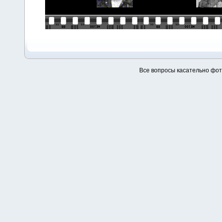
Все вопросы касательно фо