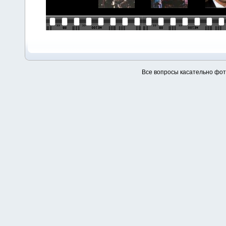
Все вопросы касательно фо