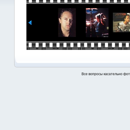
Все вопросы касательно фо