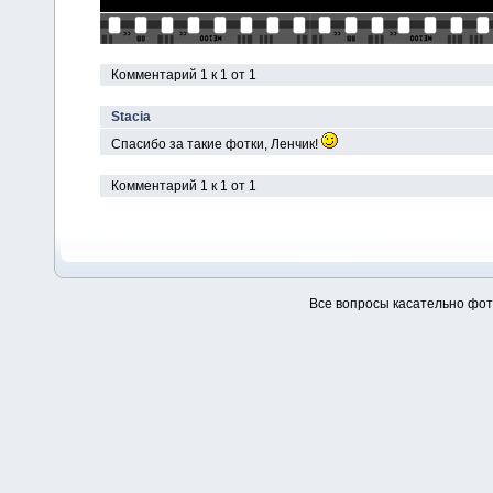
Комментарий 1 к 1 от 1
Stacia
Спасибо за такие фотки, Ленчик!
Комментарий 1 к 1 от 1
Все вопросы касательно фо