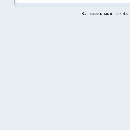
Все вопросы касательно фо