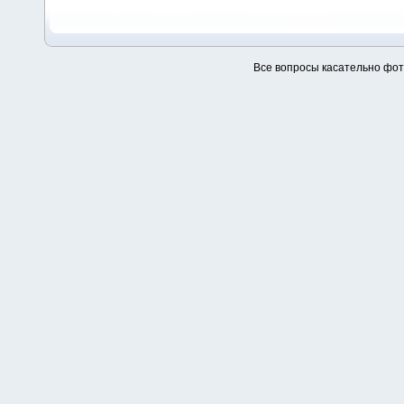
Все вопросы касательно фо