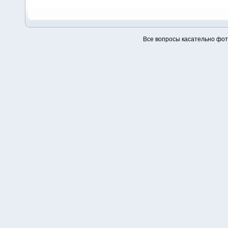
Все вопросы касательно фо