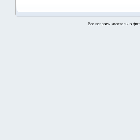
Все вопросы касательно фо