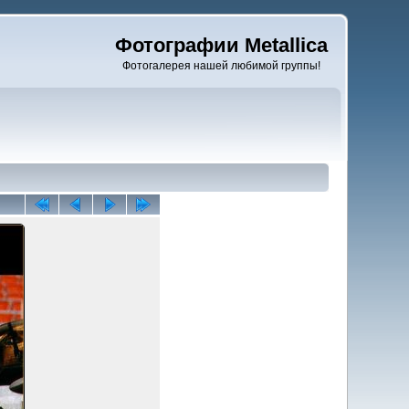
Фотографии Metallica
Фотогалерея нашей любимой группы!