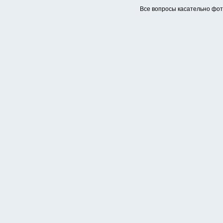
Все вопросы касательно фо