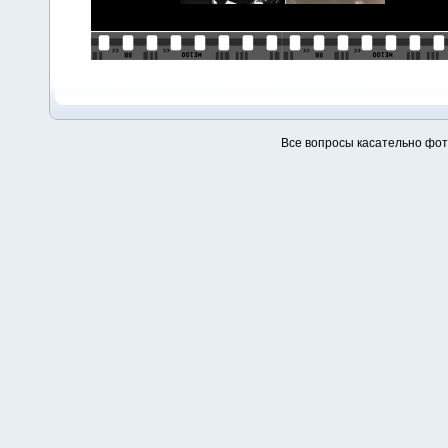
Все вопросы касательно фо