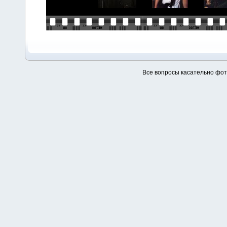
Все вопросы касательно фо