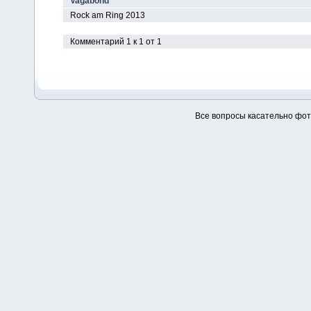
Vagabond
Rock am Ring 2013
Комментарий 1 к 1 от 1
Все вопросы касательно фо