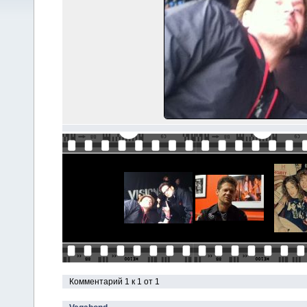
Комментарий 1 к 1 от 1