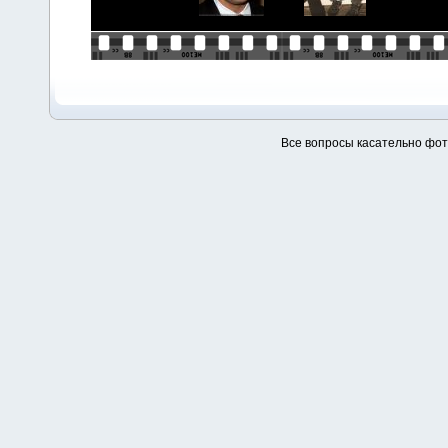
Все вопросы касательно фо