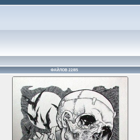
ФАЙЛОВ 22/85