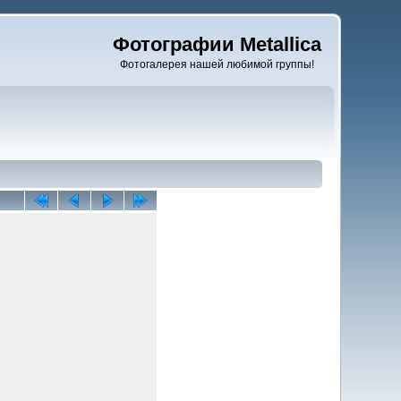
Фотографии Metallica
Фотогалерея нашей любимой группы!