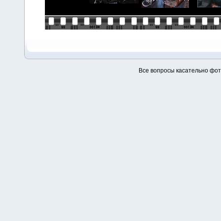
Все вопросы касательно фо