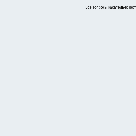
Все вопросы касательно фо