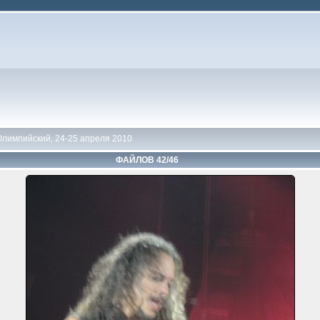
Олимпийский, 24-25 апреля 2010
ФАЙЛОВ 42/46