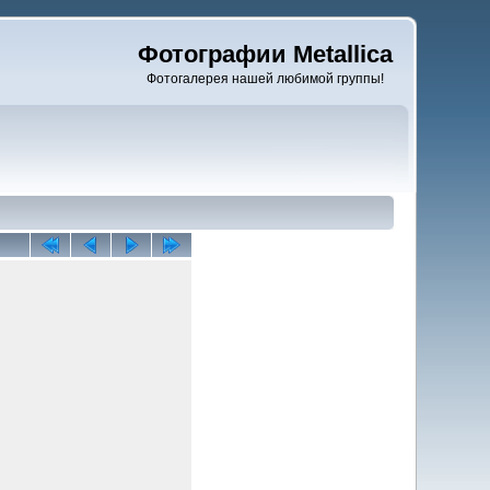
Фотографии Metallica
Фотогалерея нашей любимой группы!