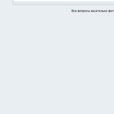
Все вопросы касательно фо