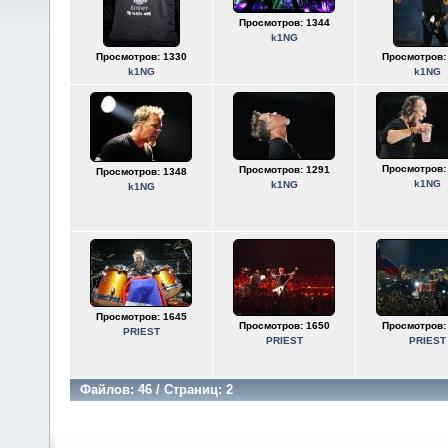
Просмотров: 1344
k1NG
Просмотров: 1330
Просмотров:
k1NG
k1NG
Просмотров:
Просмотров: 1291
Просмотров: 1348
k1NG
k1NG
k1NG
Просмотров: 1645
Просмотров: 1650
Просмотров:
PRIEST
PRIEST
PRIEST
Файлов: 46 / Страниц: 2