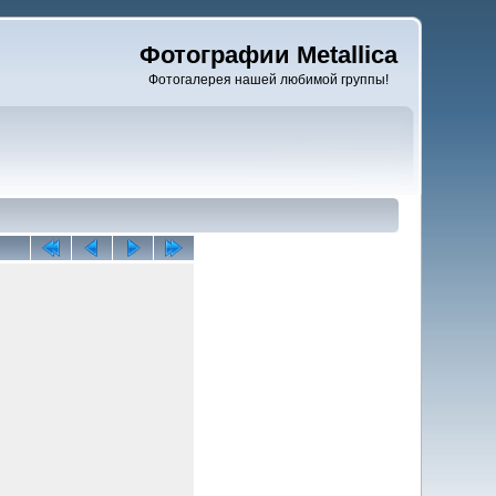
Фотографии Metallica
Фотогалерея нашей любимой группы!