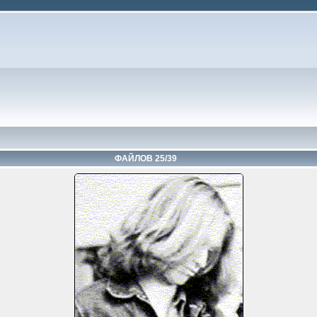
ФАЙЛОВ 25/39