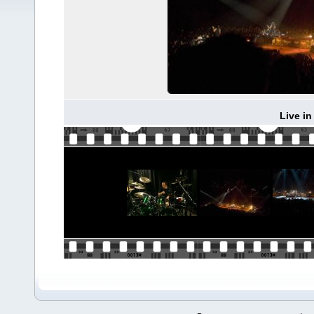
Live in