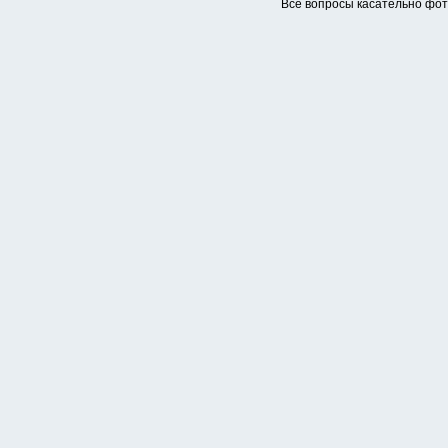
Все вопросы касательно фо