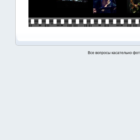
Все вопросы касательно фо