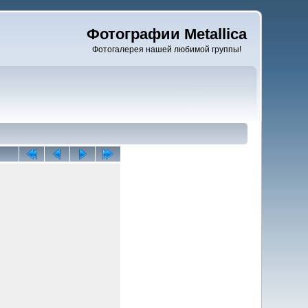
Фотографии Metallica
Фотогалерея нашей любимой группы!