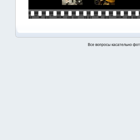
Все вопросы касательно фо