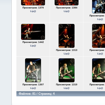
Просмотров: 1370
Просмотров: 1384
Lip@
Lip@
Просмотров:
Lip@
Просмотров: 1442
Lip@
Просмотров: 1313
Просмотров:
Lip@
Lip@
Просмотров: 1307
Просмотров: 1310
Просмотров:
Lip@
Lip@
Lip@
Файлов: 81 / Страниц: 4