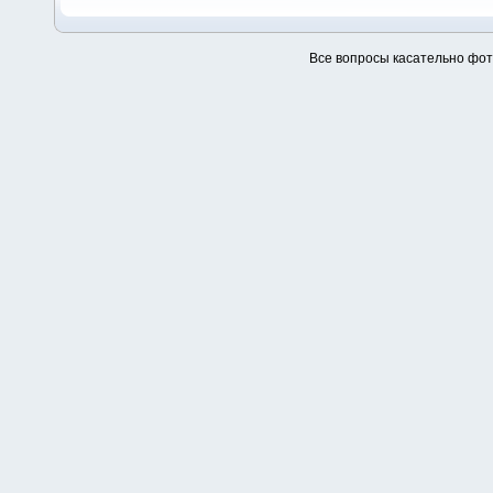
Все вопросы касательно фо