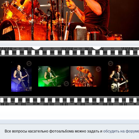
Все вопросы касательно фотоальбома можно задать и
обсудить на форум