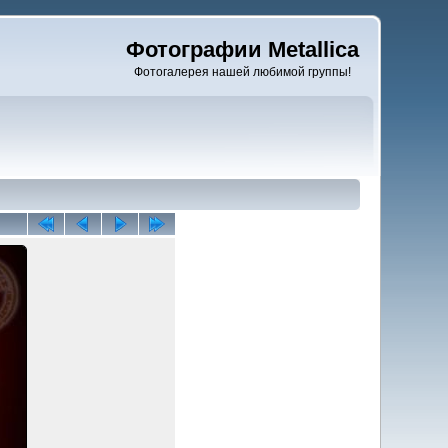
Фотографии Metallica
Фотогалерея нашей любимой группы!