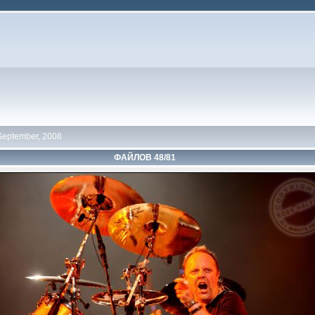
September, 2008
ФАЙЛОВ 48/81