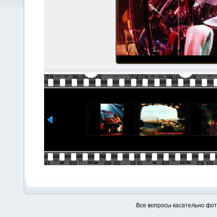
Все вопросы касательно фо