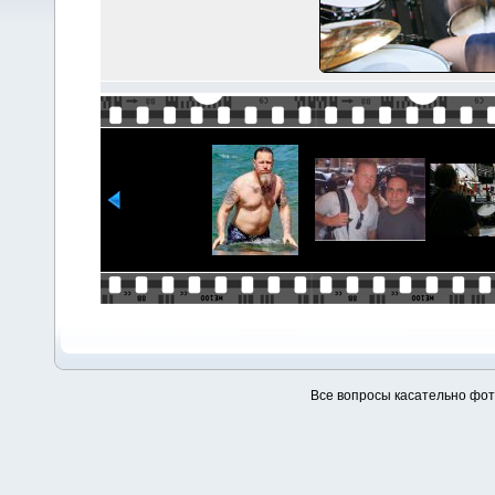
Все вопросы касательно фо