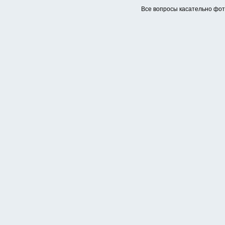
Все вопросы касательно фо