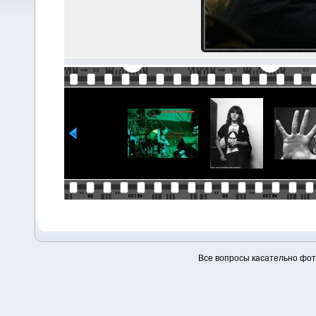
Все вопросы касательно фо