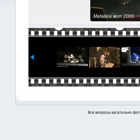
Все вопросы касательно фо