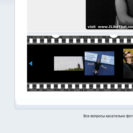
Все вопросы касательно фо