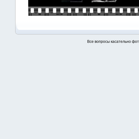
Все вопросы касательно фо