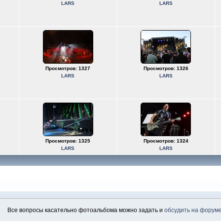
LARS
LARS
Просмотров: 1327
Просмотров: 1326
LARS
LARS
Просмотров: 1325
Просмотров: 1324
LARS
LARS
Все вопросы касательно фотоальбома можно задать и
обсудить на форум