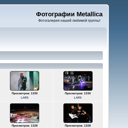
Фотографии Metallica
Фотогалерея нашей любимой группы!
Просмотров: 1330
Просмотров: 1330
LARS
LARS
Просмотров: 1328
Просмотров: 1328