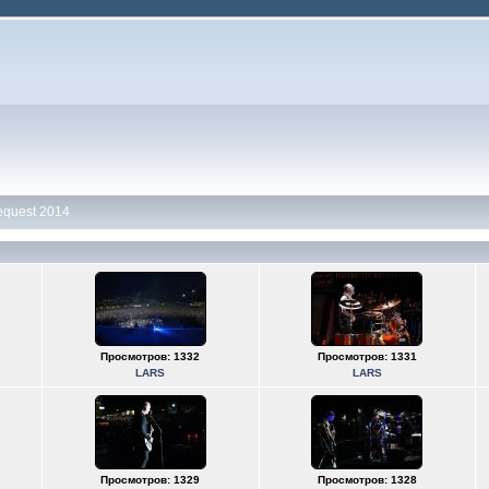
equest 2014
Просмотров: 1332
Просмотров: 1331
LARS
LARS
Просмотров: 1329
Просмотров: 1328