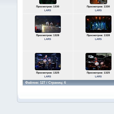
Просмотров: 1330
Просмотров: 1330
LARS
LARS
Просмотров: 1328
Просмотров: 1328
LARS
LARS
Просмотров: 1325
Просмотров: 1325
LARS
LARS
Файлов: 127 / Страниц: 6