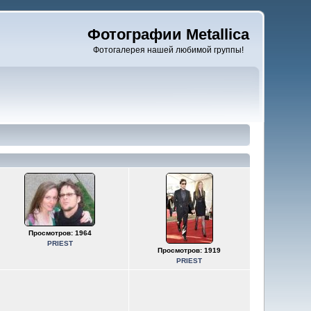
Фотографии Metallica
Фотогалерея нашей любимой группы!
Просмотров: 1964
PRIEST
Просмотров: 1919
PRIEST