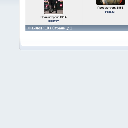
Просмотров: 1881
PRIEST
Просмотров: 1914
PRIEST
Файлов: 10 / Страниц: 1