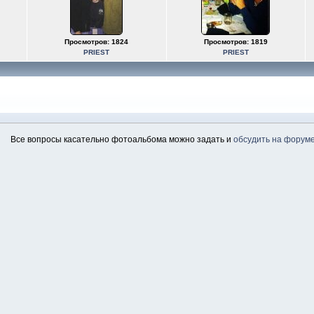
Просмотров: 1824
Просмотров: 1819
PRIEST
PRIEST
Все вопросы касательно фотоальбома можно задать и
обсудить на форум