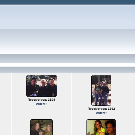
Просмотров: 2108
PRIEST
Просмотров: 1992
PRIEST