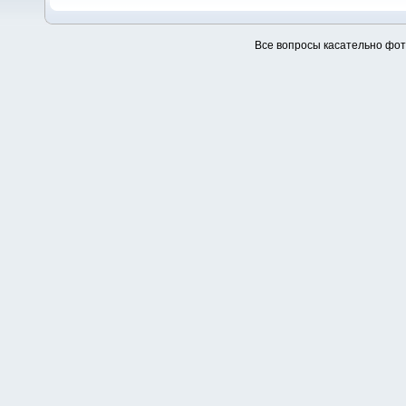
Все вопросы касательно фо