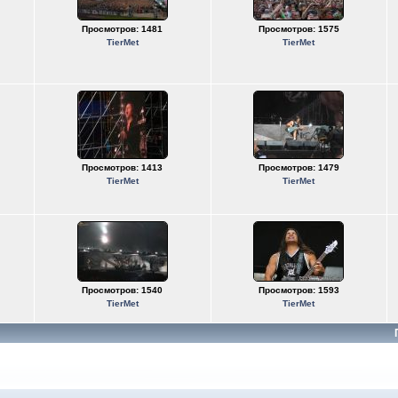
Просмотров: 1481
Просмотров: 1575
TierMet
TierMet
Просмотров: 1413
Просмотров: 1479
TierMet
TierMet
Просмотров: 1540
Просмотров: 1593
TierMet
TierMet