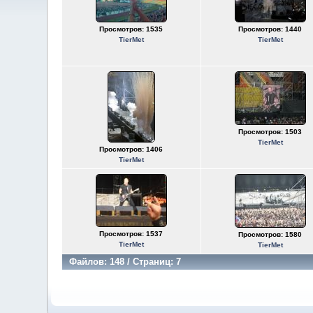
Просмотров: 1535
Просмотров: 1440
TierMet
TierMet
Просмотров: 1503
TierMet
Просмотров: 1406
TierMet
Просмотров: 1537
Просмотров: 1580
TierMet
TierMet
Файлов: 148 / Страниц: 7