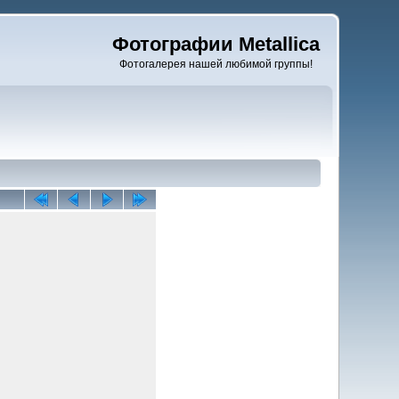
Фотографии Metallica
Фотогалерея нашей любимой группы!