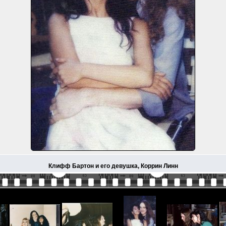
Клифф Бартон и его девушка, Коррин Линн