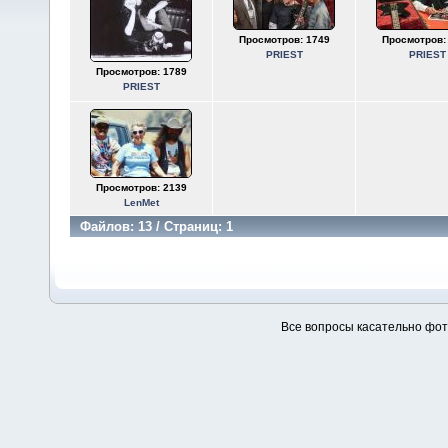
Просмотров: 1749
Просмотров:
PRIEST
PRIEST
Просмотров: 1789
PRIEST
Просмотров: 2139
LenMet
Файлов: 13 / Страниц: 1
Все вопросы касательно фо