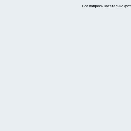
Все вопросы касательно фо