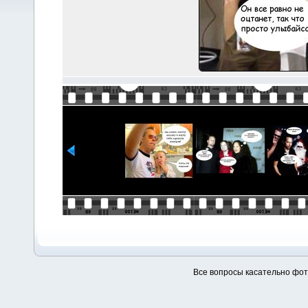
Все вопросы касательно фо