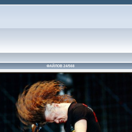
ФАЙЛОВ 24/568