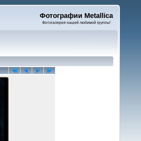
Фотографии Metallica
Фотогалерея нашей любимой группы!