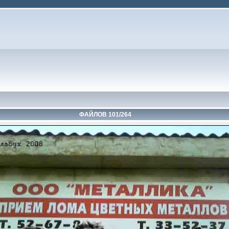
ФАЙЛОВ 101/264