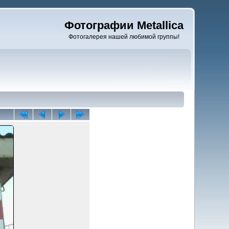
Фотографии Metallica
Фотогалерея нашей любимой группы!