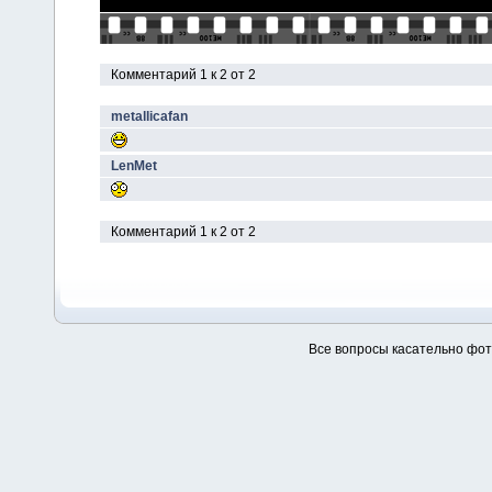
Комментарий 1 к 2 от 2
metallicafan
LenMet
Комментарий 1 к 2 от 2
Все вопросы касательно фо