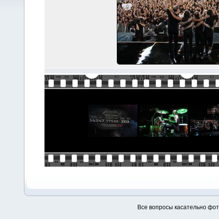
Все вопросы касательно фо