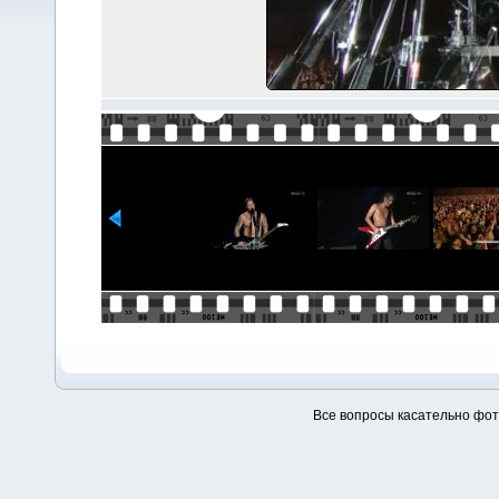
Все вопросы касательно фо