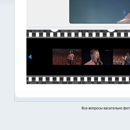
Все вопросы касательно фо