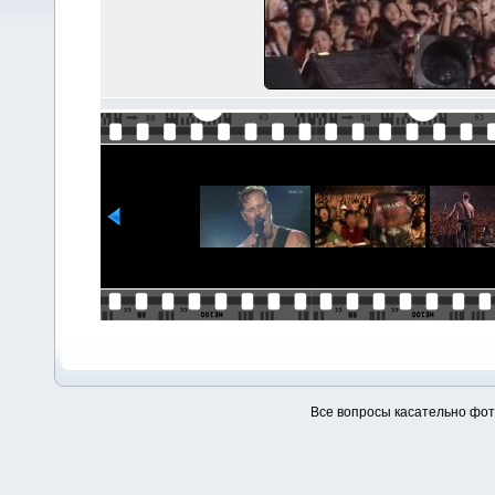
Все вопросы касательно фо